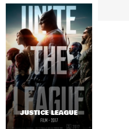
avec Jesus.
JUSTICE LEAGUE
FILM - 2017