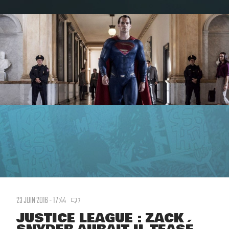
23 JUIN 2016 - 17:44
7
JUSTICE LEAGUE : ZACK