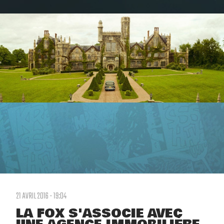
21 AVRIL 2016 - 19:04
LA FOX S'ASSOCIE AVEC