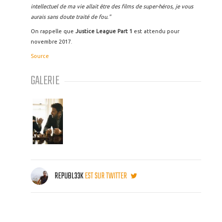
intellectuel de ma vie allait être des films de super-héros, je vous
aurais sans doute traité de fou."
On rappelle que
Justice League Part 1
est attendu pour
novembre 2017.
Source
GALERIE
REPUBL33K
EST SUR TWITTER