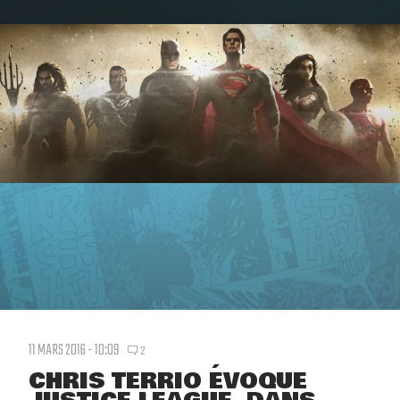
11 MARS 2016 - 10:09
2
CHRIS TERRIO ÉVOQUE