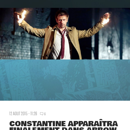
12 AOUT 2015 - 11:26
6
CONSTANTINE APPARAÎTRA