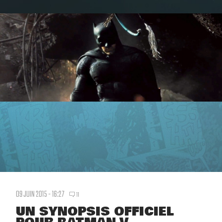
09 JUIN 2015 - 16:27
11
UN SYNOPSIS OFFICIEL