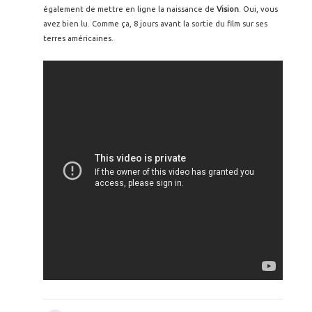
également de mettre en ligne la naissance de
Vision
. Oui, vous
avez bien lu. Comme ça, 8 jours avant la sortie du film sur ses
terres américaines.