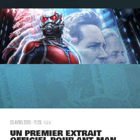
23 AVRIL 2015 - 11:29
3
UN PREMIER EXTRAIT