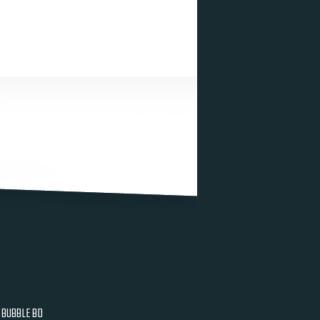
BUBBLE BD