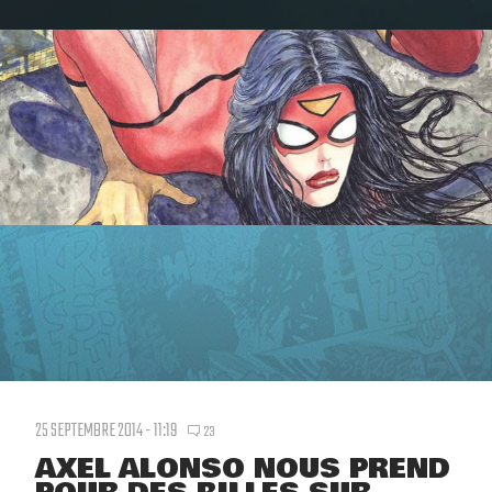
25 SEPTEMBRE 2014 - 11:19
23
AXEL ALONSO NOUS PREND