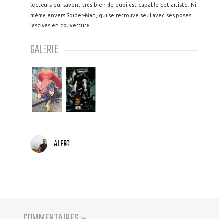
lecteurs qui savent très bien de quoi est capable cet artiste. Ni
même envers Spider-Man, qui se retrouve seul avec ses poses
lascives en couverture.
GALERIE
ALFRO
COMMENTAIRES