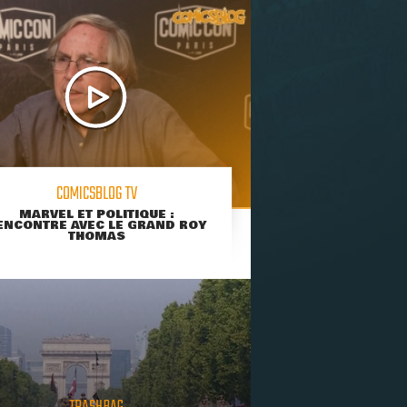
COMICSBLOG TV
MARVEL ET POLITIQUE :
ENCONTRE AVEC LE GRAND ROY
THOMAS