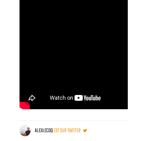
ALEXLECOQ
EST SUR TWITTER