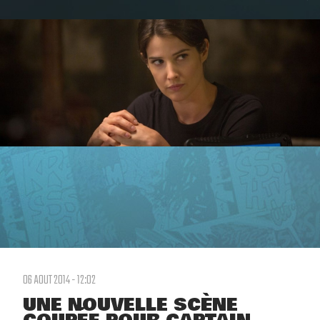
06 AOUT 2014 - 12:02
UNE NOUVELLE SCÈNE