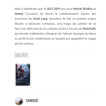
Mais il semblerait que la
SDCC 2014
soit pour
Marvel Studios
et
Disney
l'occasion de lancer la communication autour des
aventures de
Scott Lang
, dévoilant de fait un premier poster
illustré, à retrouver ci-dessous. Une image qui permet de se
faire une idée précise du costume porté à l'écran par
Paul Rudd
,
qui devrait visiblement s'éloigner de l'attirail classique du héros
au profit d'une combinaison ne laissant pas apparaître le visage
de son porteur.
GALERIE
DARKSEID