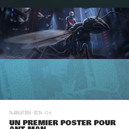
24 JUILLET 2014 - 02:24
12
UN PREMIER POSTER POUR