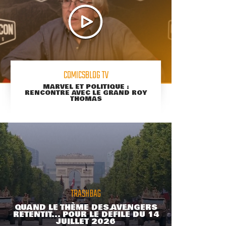
COMICSBLOG TV
MARVEL ET POLITIQUE :
RENCONTRE AVEC LE GRAND ROY
THOMAS
TRASHBAG
QUAND LE THÈME DES AVENGERS
RETENTIT... POUR LE DÉFILÉ DU 14
JUILLET 2026