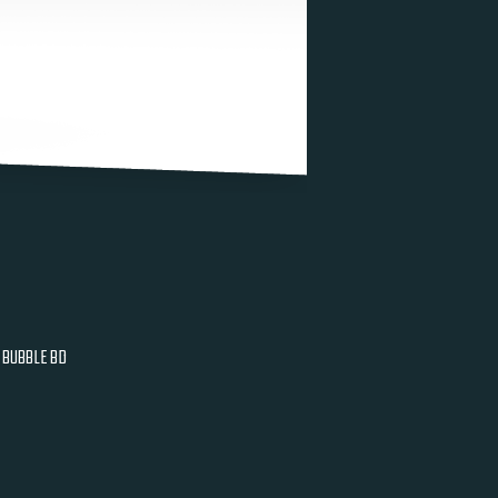
BUBBLE BD