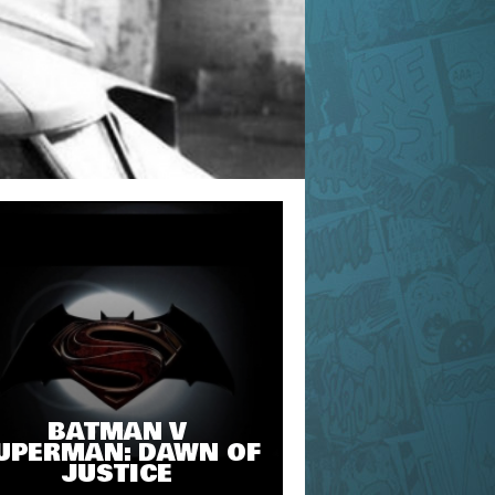
BATMAN V
UPERMAN: DAWN OF
JUSTICE