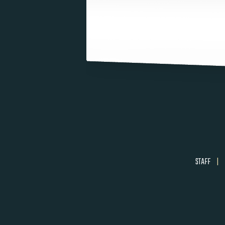
STAFF
|