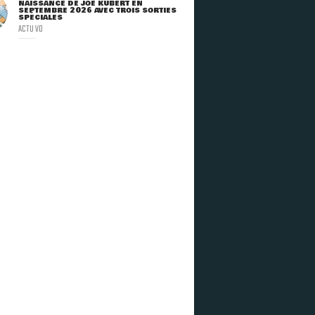
NAISSANCE DE JOE KUBERT EN
SEPTEMBRE 2026 AVEC TROIS SORTIES
SPÉCIALES
ACTU VO