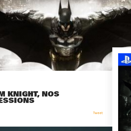
M KNIGHT, NOS
ESSIONS
Tweet