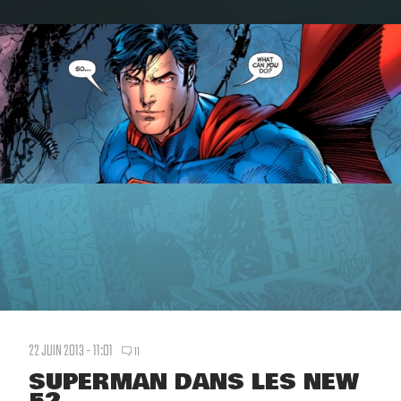
22 JUIN 2013 - 11:01
11
SUPERMAN DANS LES NEW