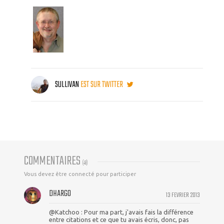
SULLIVAN
EST SUR TWITTER
COMMENTAIRES
(
48
)
Vous devez être connecté pour participer
DHARGO
13 FEVRIER 2013
@Katchoo : Pour ma part, j'avais fais la différence
entre citations et ce que tu avais écris, donc, pas