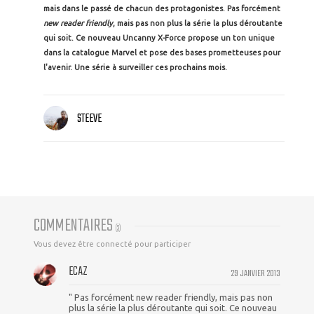
mais dans le passé de chacun des protagonistes. Pas forcément
new reader friendly
, mais pas non plus la série la plus déroutante
qui soit. Ce nouveau Uncanny X-Force propose un ton unique
dans la catalogue Marvel et pose des bases prometteuses pour
l'avenir. Une série à surveiller ces prochains mois.
STEEVE
COMMENTAIRES
(
3
)
Vous devez être connecté pour participer
ECAZ
29 JANVIER 2013
" Pas forcément new reader friendly, mais pas non
plus la série la plus déroutante qui soit. Ce nouveau