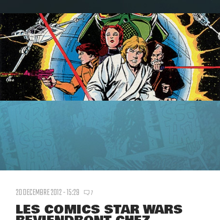
20 DECEMBRE 2012 - 15:29
7
LES COMICS STAR WARS