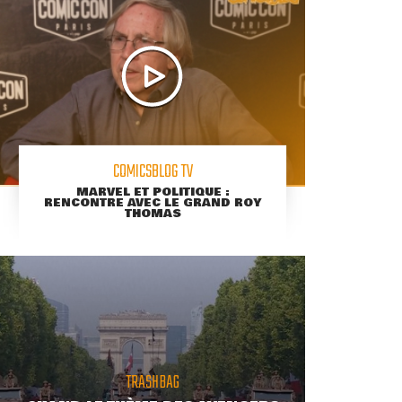
COMICSBLOG TV
MARVEL ET POLITIQUE :
RENCONTRE AVEC LE GRAND ROY
THOMAS
TRASHBAG