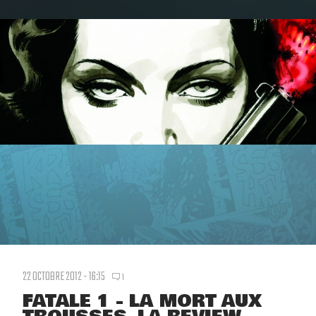
22 OCTOBRE 2012 - 16:15
1
FATALE 1 - LA MORT AUX