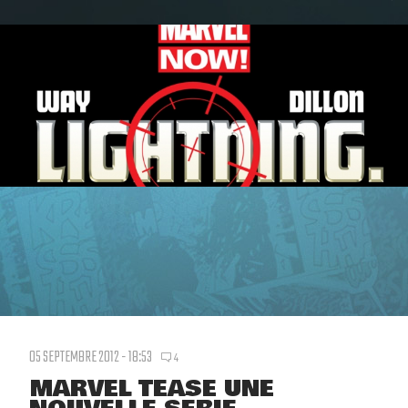
05 SEPTEMBRE 2012 - 18:53
4
MARVEL TEASE UNE