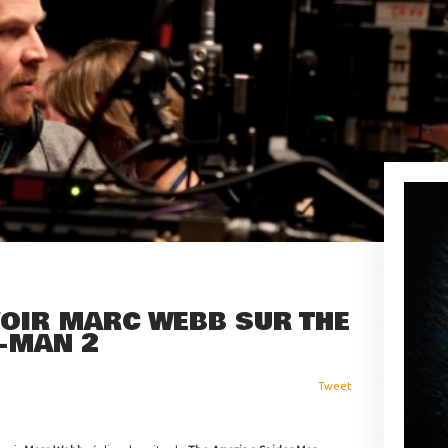
VOIR MARC WEBB SUR THE
-MAN 2
Tweet