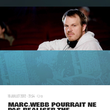
19 JUILLET 2012 - 21:54
13
MARC WEBB POURRAIT NE