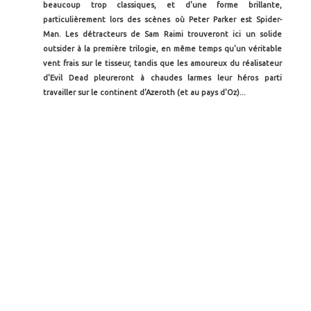
beaucoup trop classiques, et d'une forme brillante,
particulièrement lors des scènes où Peter Parker est Spider-
Man. Les détracteurs de Sam Raimi trouveront ici un solide
outsider à la première trilogie, en même temps qu'un véritable
vent frais sur le tisseur, tandis que les amoureux du réalisateur
d'Evil Dead pleureront à chaudes larmes leur héros parti
travailler sur le continent d'Azeroth (et au pays d'Oz)...