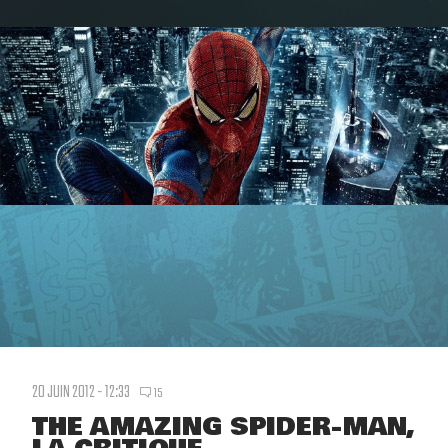
20 JUIN 2012 - 12:33
15
THE AMAZING SPIDER-MAN,