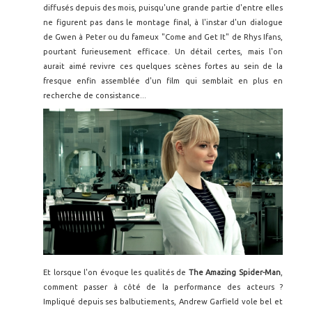
diffusés depuis des mois, puisqu'une grande partie d'entre elles
ne figurent pas dans le montage final, à l'instar d'un dialogue
de Gwen à Peter ou du fameux "Come and Get It" de Rhys Ifans,
pourtant furieusement efficace. Un détail certes, mais l'on
aurait aimé revivre ces quelques scènes fortes au sein de la
fresque enfin assemblée d'un film qui semblait en plus en
recherche de consistance...
Et lorsque l'on évoque les qualités de
The Amazing Spider-Man
,
comment passer à côté de la performance des acteurs ?
Impliqué depuis ses balbutiements, Andrew Garfield vole bel et