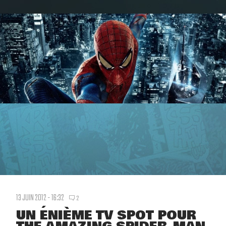
13 JUIN 2012 - 16:32
2
UN ÉNIÈME TV SPOT POUR