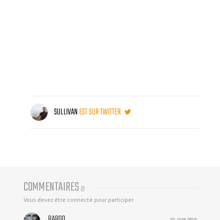
SULLIVAN
EST SUR TWITTER
COMMENTAIRES
(
2
)
Vous devez être connecté pour participer
BABOO