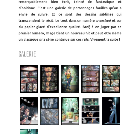
remarquablement bien écrit, teinté de fantastique et
d’onirisme. C’est une galerie de personnages fouillés qu’on a
envie de suivre. Et ce sont des dessins sublimes qui
transcendent le récit. Le tout dans un numéro
oversized
et sur
du papier glacé d’excellente qualité. Bref, à en juger par ce
premier numéro, Image tient un nouveau hit et peut être même
un classique si la série continue sur ces rails. Vivement la suite !
GALERIE