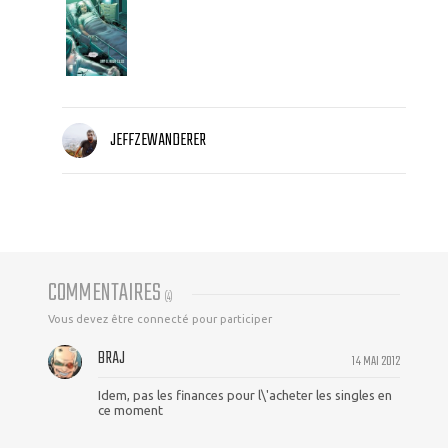
JEFFZEWANDERER
COMMENTAIRES
(
4
)
Vous devez être connecté pour participer
BRAJ
14 MAI 2012
Idem, pas les finances pour l\'acheter les singles en
ce moment