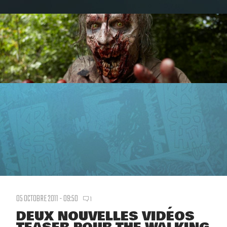
05 OCTOBRE 2011 - 09:50
1
DEUX NOUVELLES VIDÉOS