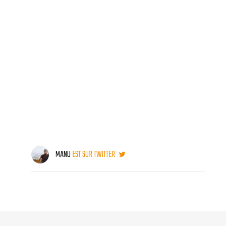
MANU
EST SUR TWITTER