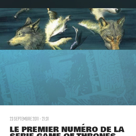
23 SEPTEMBRE 2011 - 21:31
LE PREMIER NUMÉRO DE LA