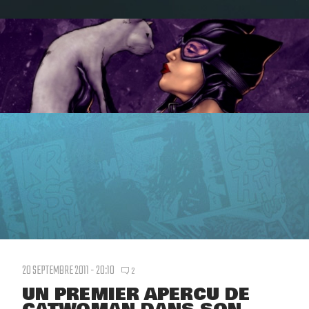
20 SEPTEMBRE 2011 - 20:10
2
UN PREMIER APERCU DE