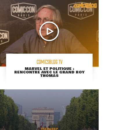
COMICSBLOG TV
MARVEL ET POLITIQUE :
RENCONTRE AVEC LE GRAND ROY
THOMAS