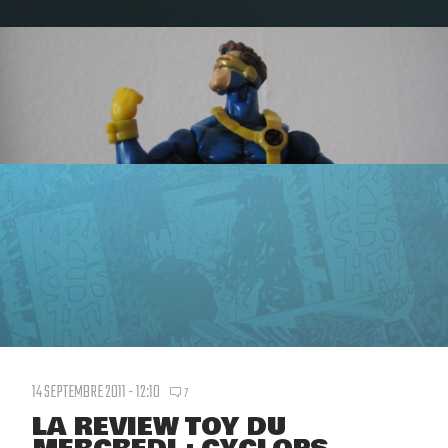
14 SEPTEMBRE 2011 - 12:10
7
LA REVIEW TOY DU