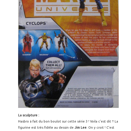
La sculpture :
Hasbro à fait du bon boulot sur cette série 3 ! Voila c’est dit !! La
figurine est très fidèle au dessin de
Jim Lee
. On y croit ! C’est