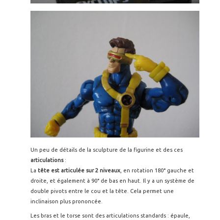
Un peu de détails de la sculpture de la figurine et des ces
articulations
:
La
tête est articulée sur 2 niveaux
, en rotation 180° gauche et
droite, et également à 90° de bas en haut. Il y a un système de
double pivots entre le cou et la tête. Cela permet une
inclinaison plus prononcée.
Les bras et le torse sont des articulations standards : épaule,