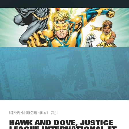
03 SEPTEMBRE 2011 - 10:40
5
HAWK AND DOVE, JUSTICE