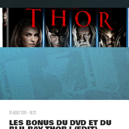
31 AOUT 2011 - 16:21
LES BONUS DU DVD ET DU