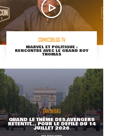
COMICSBLOG TV
MARVEL ET POLITIQUE :
RENCONTRE AVEC LE GRAND ROY
THOMAS
TRASHBAG
QUAND LE THÈME DES AVENGERS
RETENTIT... POUR LE DÉFILÉ DU 14
JUILLET 2026