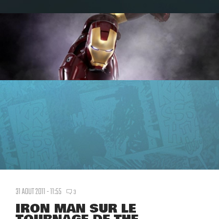
31 AOUT 2011 - 11:55
3
IRON MAN SUR LE