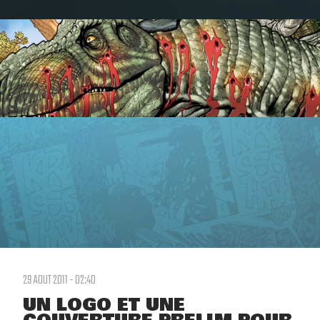
29 AOUT 2011 - 02:40
UN LOGO ET UNE