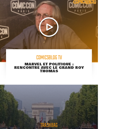
COMICSBLOG TV
MARVEL ET POLITIQUE :
RENCONTRE AVEC LE GRAND ROY
THOMAS
TRASHBAG