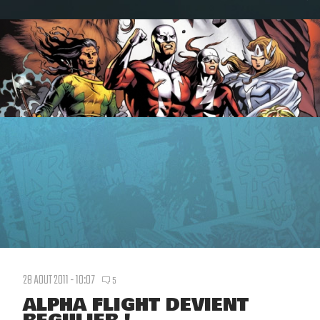
28 AOUT 2011 - 10:07
5
ALPHA FLIGHT DEVIENT