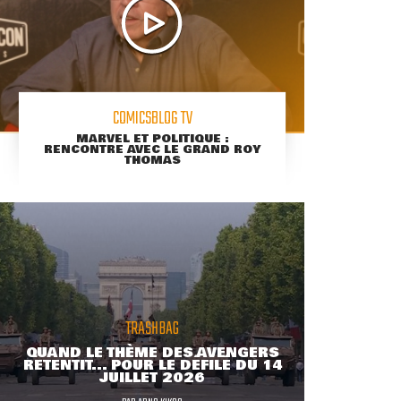
COMICSBLOG TV
MARVEL ET POLITIQUE :
RENCONTRE AVEC LE GRAND ROY
THOMAS
TRASHBAG
QUAND LE THÈME DES AVENGERS
RETENTIT... POUR LE DÉFILÉ DU 14
JUILLET 2026