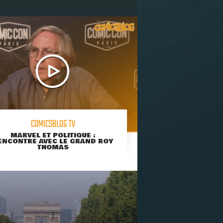
COMICSBLOG TV
MARVEL ET POLITIQUE :
ENCONTRE AVEC LE GRAND ROY
THOMAS