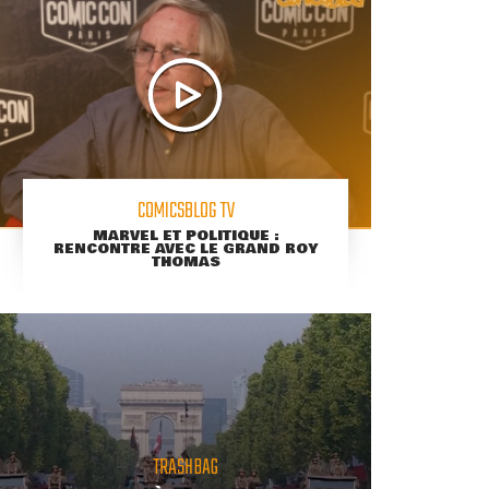
COMICSBLOG TV
MARVEL ET POLITIQUE :
RENCONTRE AVEC LE GRAND ROY
THOMAS
TRASHBAG