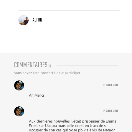
ALFRO
COMMENTAIRES
(
3
)
Vous devez être connecté pour participer
15 AOUT 2011
Ah Merci .
15 AOUT 2011
Aux dernières nouvelles il était prisonnier de Emma
Frost sur Utopia mais celle ci est en train de s
occuper de son cas qui pose pb vis à vis de Namor