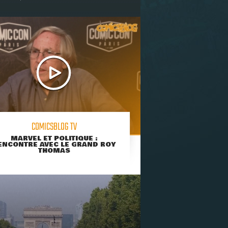
COMICSBLOG TV
MARVEL ET POLITIQUE :
ENCONTRE AVEC LE GRAND ROY
THOMAS