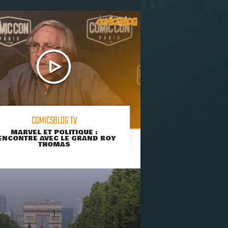
COMICSBLOG TV
MARVEL ET POLITIQUE :
ENCONTRE AVEC LE GRAND ROY
THOMAS