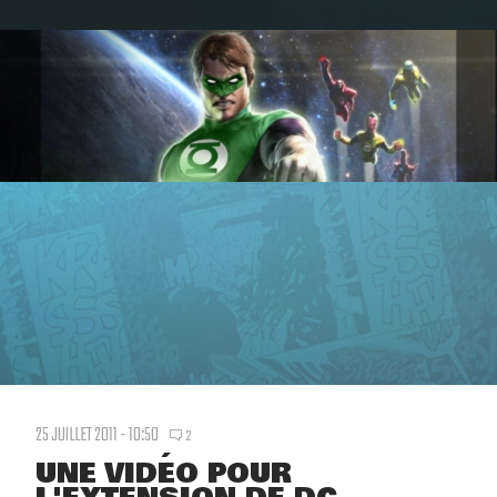
25 JUILLET 2011 - 10:50
2
UNE VIDÉO POUR