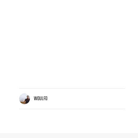
WOULFO