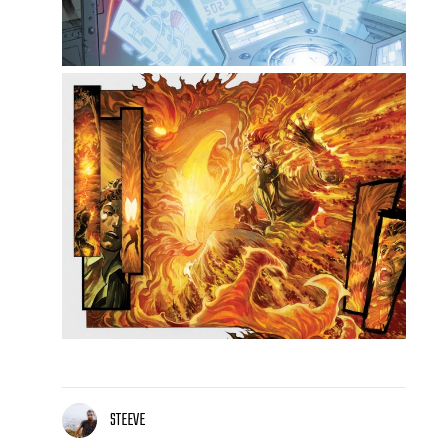
STEEVE