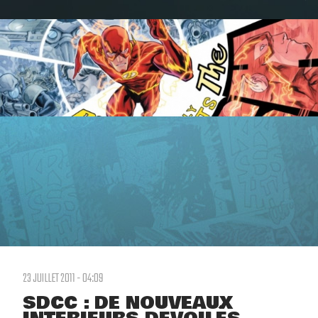
23 JUILLET 2011 - 04:09
SDCC : DE NOUVEAUX