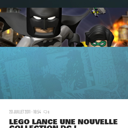
20 JUILLET 2011 - 18:54
6
LEGO LANCE UNE NOUVELLE