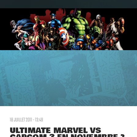
18 JUILLET 2011 - 13:49
ULTIMATE MARVEL VS