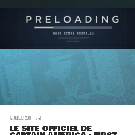
12 JUILLET 2011 - 19:41
LE SITE OFFICIEL DE