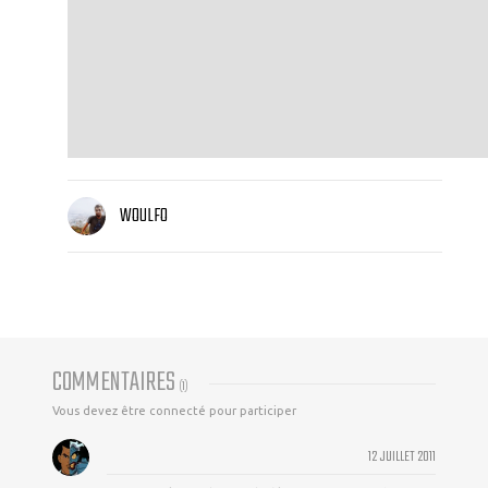
WOULFO
COMMENTAIRES
(
1
)
Vous devez être connecté pour participer
12 JUILLET 2011