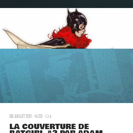
06 JUILLET 2011 - 14:20
9
LA COUVERTURE DE