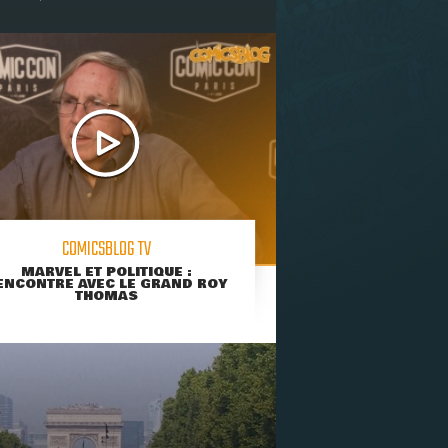
COMICSBLOG TV
MARVEL ET POLITIQUE :
ENCONTRE AVEC LE GRAND ROY
THOMAS