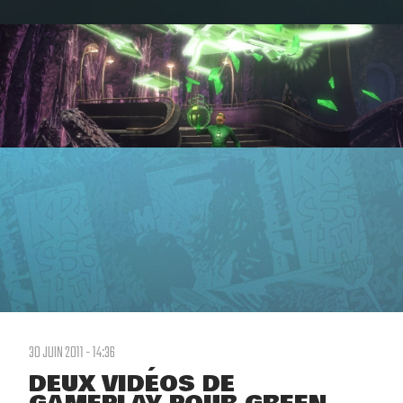
30 JUIN 2011 - 14:36
DEUX VIDÉOS DE