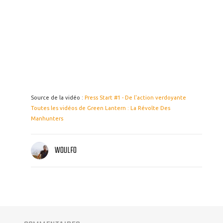
Source de la vidéo :
Press Start #1 - De l'action verdoyante
Toutes les vidéos de Green Lantern : La Révolte Des
Manhunters
WOULFO