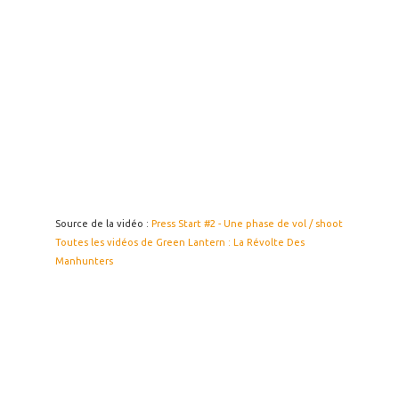
Source de la vidéo :
Press Start #2 - Une phase de vol / shoot
Toutes les vidéos de Green Lantern : La Révolte Des
Manhunters