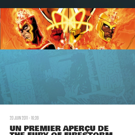
20 JUIN 2011 - 16:39
UN PREMIER APERÇU DE