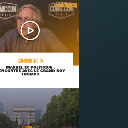
COMICSBLOG TV
MARVEL ET POLITIQUE :
ENCONTRE AVEC LE GRAND ROY
THOMAS